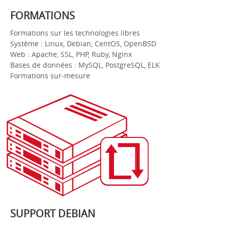
FORMATIONS
Formations sur les technologies libres
Système : Linux, Debian, CentOS, OpenBSD
Web : Apache, SSL, PHP, Ruby, Nginx
Bases de données : MySQL, PostgreSQL, ELK
Formations sur-mesure
SUPPORT DEBIAN