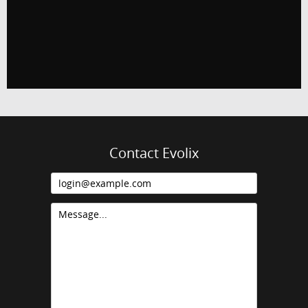
Contact Evolix