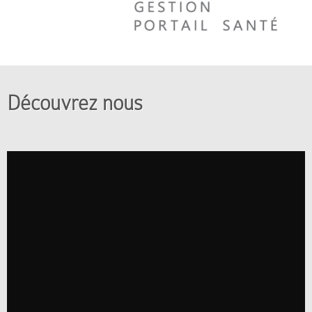
Découvrez nous