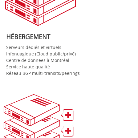
HÉBERGEMENT
Serveurs dédiés et virtuels
Infonuagique (Cloud public/privé)
Centre de données à Montréal
Service haute qualité
Réseau BGP multi-transits/peerings