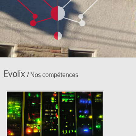
Evolix
/ Nos compétences