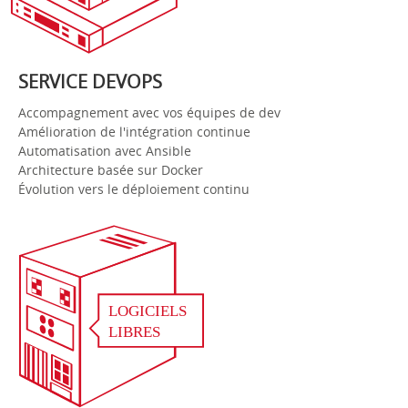
SERVICE DEVOPS
Accompagnement avec vos équipes de dev
Amélioration de l'intégration continue
Automatisation avec Ansible
Architecture basée sur Docker
Évolution vers le déploiement continu