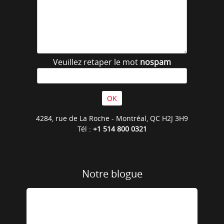
Veuillez retaper le mot
nospam
4284, rue de La Roche - Montréal, QC H2J 3H9
Tél :
+1 514 800 0321
Notre blogue