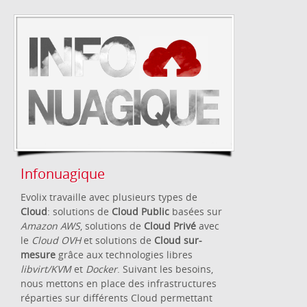
Infonuagique
Evolix travaille avec plusieurs types de
Cloud
: solutions de
Cloud Public
basées sur
Amazon AWS
, solutions de
Cloud Privé
avec
le
Cloud OVH
et solutions de
Cloud sur-
mesure
grâce aux technologies libres
libvirt/KVM
et
Docker
. Suivant les besoins,
nous mettons en place des infrastructures
réparties sur différents Cloud permettant